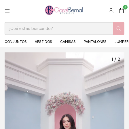
0
CONJUNTOS
VESTIDOS
CAMISAS
PANTALONES
JUMPER
1
/
2