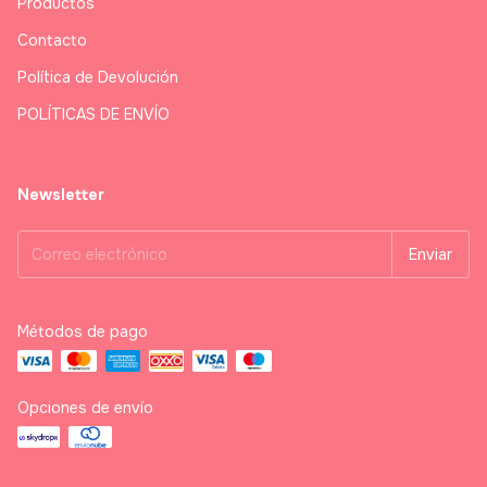
Productos
Contacto
Política de Devolución
POLÍTICAS DE ENVÍO
Newsletter
Métodos de pago
Opciones de envío