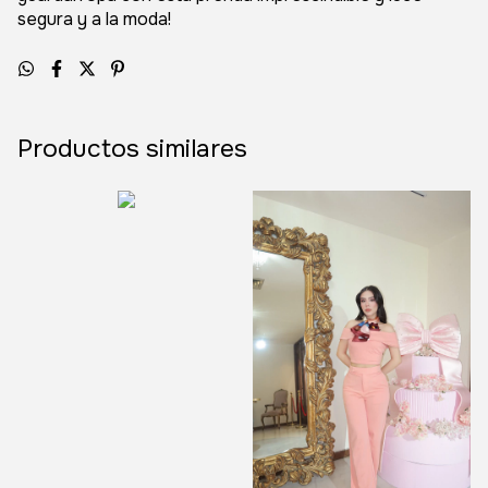
segura y a la moda!
Productos similares