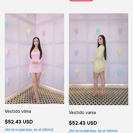
Vestido vilma
Vestido vania
$52.43 USD
$52.43 USD
¡No te lo pierdas, es el último!
¡No te lo pierdas, es el último!