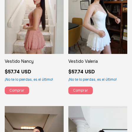
Vestido Nancy
Vestido Valeria
$57.74 USD
$57.74 USD
¡No te lo pierdas, es el último!
¡No te lo pierdas, es el último!
Comprar
Comprar