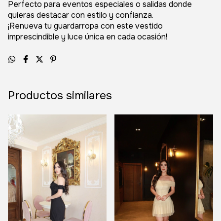
Perfecto para eventos especiales o salidas donde
quieras destacar con estilo y confianza.
¡Renueva tu guardarropa con este vestido
imprescindible y luce única en cada ocasión!
Productos similares