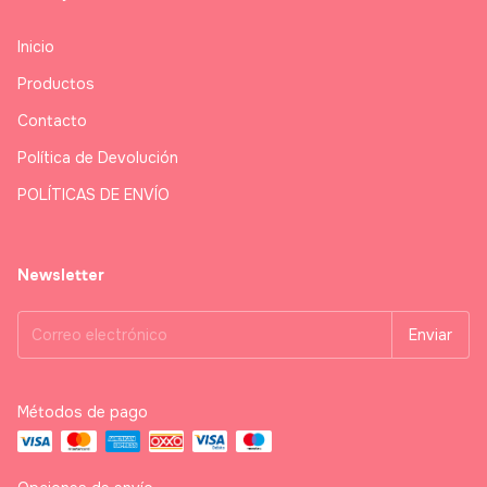
Inicio
Productos
Contacto
Política de Devolución
POLÍTICAS DE ENVÍO
Newsletter
Métodos de pago