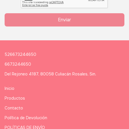
Enviar
526673244650
6673244650
Del Rejoneo 4187, 80058 Culiacán Rosales, Sin.
Inicio
Productos
Contacto
Política de Devolución
POLÍTICAS DE ENVÍO