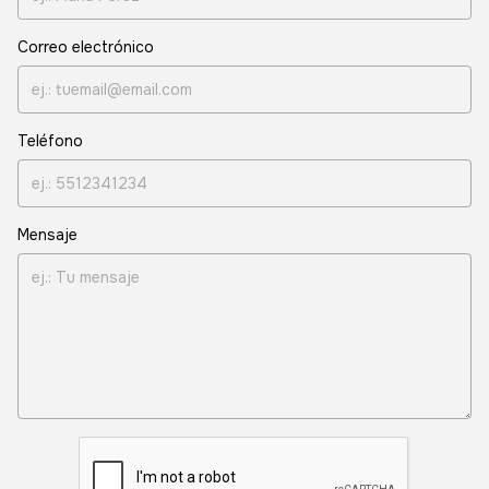
Correo electrónico
Teléfono
Mensaje