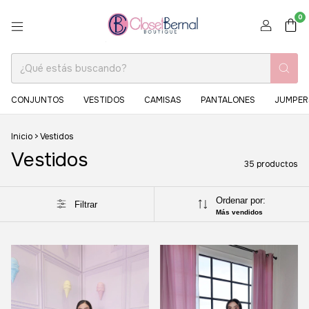
0
CONJUNTOS
VESTIDOS
CAMISAS
PANTALONES
JUMPER
Inicio
>
Vestidos
Vestidos
35 productos
Ordenar por:
Filtrar
Más vendidos